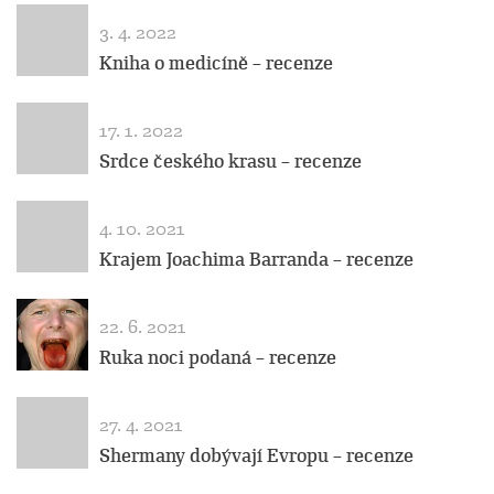
3. 4. 2022
Kniha o medicíně – recenze
17. 1. 2022
Srdce českého krasu – recenze
4. 10. 2021
Krajem Joachima Barranda – recenze
22. 6. 2021
Ruka noci podaná – recenze
27. 4. 2021
Shermany dobývají Evropu – recenze