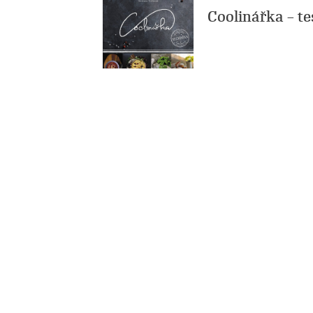
Coolinářka – te