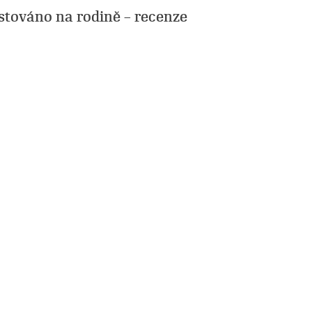
stováno na rodině – recenze