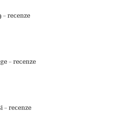
 – recenze
ge – recenze
i – recenze