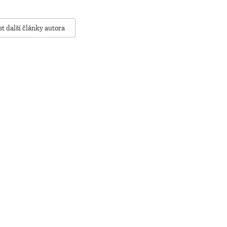
st další články autora